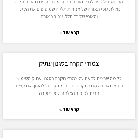
מה חשוב להכיר לגבי תאורת תליה ועיצוב הבית תאורת תליה
כוללת גופי תאורה של מנורות תלייה שמוסיפים את הסגנון
והאופי של כל חלל. עבור תאורת
קרא עוד »
צמודי תקרה בסגנון עתיק
כל מה שרצית לדעת על צמודי תקרה בסגנון עתיק השימוש
בגופי תאורה צמודי תקרה בסגנון עתיק יכול להפוך את עיצוב
הבית לסיפור הצלחה. גופי תאורה
קרא עוד »