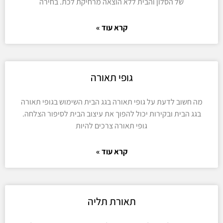
של הסלון והבית ללא הוצאה מרחיקת לכת. בחירה
קרא עוד »
גופי תאורה
מה חשוב לדעת על גופי תאורה בגג הבית השימוש בגופי תאורה
בגג הבית ובקירות יכול להפוך את עיצוב הבית לסיפור הצלחה.
גופי תאורה צרכים להיות
קרא עוד »
תאורת תליה