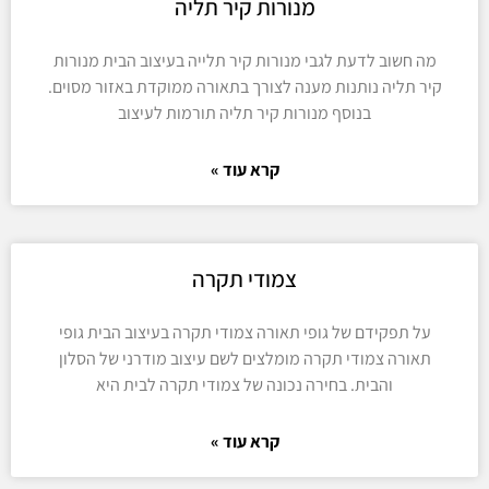
מנורות קיר תליה
מה חשוב לדעת לגבי מנורות קיר תלייה בעיצוב הבית מנורות
קיר תליה נותנות מענה לצורך בתאורה ממוקדת באזור מסוים.
בנוסף מנורות קיר תליה תורמות לעיצוב
קרא עוד »
צמודי תקרה
על תפקידם של גופי תאורה צמודי תקרה בעיצוב הבית גופי
תאורה צמודי תקרה מומלצים לשם עיצוב מודרני של הסלון
והבית. בחירה נכונה של צמודי תקרה לבית היא
קרא עוד »