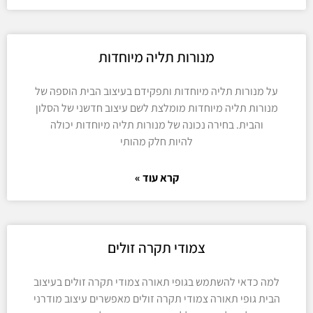
מנורות תליה מיוחדות
על מנורות תליה מיוחדות ותפקידם בעיצוב הבית הוספה של
מנורות תליה מיוחדות מומלצת לשם עיצוב חדשני של הסלון
והבית. בחירה נכונה של מנורות תליה מיוחדות יכולה
להיות חלק מהותי
קרא עוד »
צמודי תקרה זולים
למה כדאי להשתמש בגופי תאורה צמודי תקרה זולים בעיצוב
הבית גופי תאורה צמודי תקרה זולים מאפשרים עיצוב מודרני