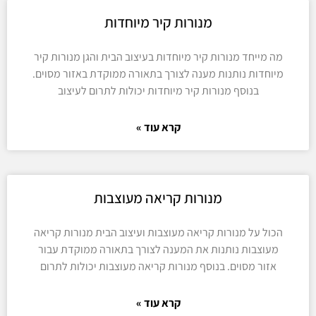
מנורות קיר מיוחדות
מה מייחד מנורות קיר מיוחדות בעיצוב הבית והגן מנורות קיר
מיוחדות נותנות מענה לצורך בתאורה ממוקדת באזור מסוים.
בנוסף מנורות קיר מיוחדות יכולות לתרום לעיצוב
קרא עוד »
מנורות קריאה מעוצבות
הכול על מנורות קריאה מעוצבות ועיצוב הבית מנורות קריאה
מעוצבות נותנות את המענה לצורך בתאורה ממוקדת עבור
אזור מסוים. בנוסף מנורות קריאה מעוצבות יכולות לתרום
קרא עוד »