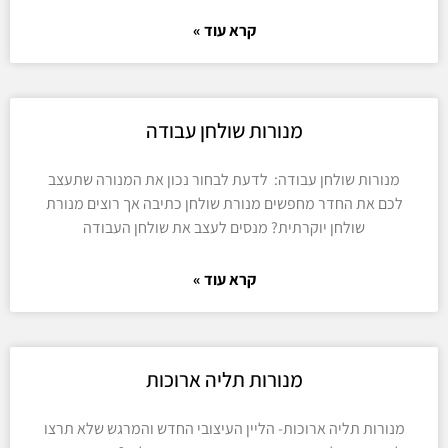
קרא עוד »
מנורות שולחן עבודה
מנורות שולחן עבודה: לדעת לבחור נכון את המנורה שתעצב
לכם את החדר מחפשים מנורת שולחן כתיבה אך רוצים מנורת
שולחן יוקרתית? מנסים לעצב את שולחן העבודה
קרא עוד »
מנורות תליה ארוכות
מנורות תליה ארוכות- הליין העיצובי החדש והמרגש שלא תרצו