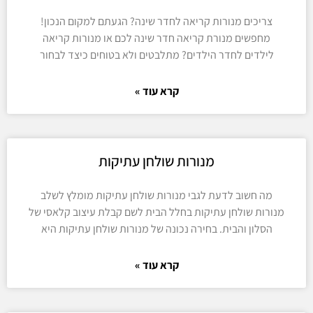
צריכים מנורות קריאה לחדר שינה? הגעתם למקום הנכון!
מחפשים מנורת קריאה חדר שינה לכם או מנורות קריאה
לילדים לחדר הילדים? מתלבטים ולא בטוחים כיצד לבחור
קרא עוד »
מנורות שולחן עתיקות
מה חשוב לדעת לגבי מנורות שולחן עתיקות מומלץ לשלב
מנורות שולחן עתיקות בחלל הבית לשם קבלת עיצוב קלאסי של
הסלון והבית. בחירה נכונה של מנורות שולחן עתיקות היא
קרא עוד »