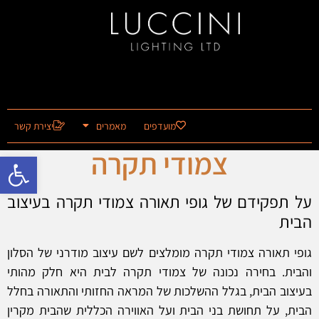
מועדפים
מאמרים
יצירת קשר
צמודי תקרה
פתח סרגל 
על תפקידם של גופי תאורה צמודי תקרה בעיצוב
הבית
גופי תאורה צמודי תקרה מומלצים לשם עיצוב מודרני של הסלון
והבית. בחירה נכונה של צמודי תקרה לבית היא חלק מהותי
בעיצוב הבית, בגלל ההשלכות של המראה החזותי והתאורה בחלל
הבית, על תחושת בני הבית ועל האווירה הכללית שהבית מקרין