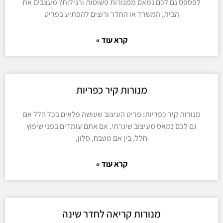
לפספס גם לכם נמאס ממנורות פשוטות ורגילות? מעצבים את
הבית, המשרד או החדר ורוצים להפתיע בפריט
קרא עוד »
מנורות קיר כפריות
מנורות קיר כפריות: פריט העיצוב שעושה פלאים בכל חלל אם
גם לכם נמאס מעיצוב שיגרתי, אם אתם עומדים בפני שיפוץ
חלל, בין אם מטבח, סלון,
קרא עוד »
מנורות קריאה לחדר שינה