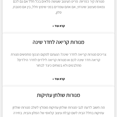
מנורות קיר כפריות: פריט העיצוב שעושה פלאים בכל חלל אם גם לכם
נמאס מעיצוב שיגרתי, אם אתם עומדים בפני שיפוץ חלל, בין אם מטבח,
סלון,
קרא עוד »
מנורות קריאה לחדר שינה
צריכים מנורות קריאה לחדר שינה? הגעתם למקום הנכון! מחפשים מנורת
קריאה חדר שינה לכם או מנורות קריאה לילדים לחדר הילדים?
מתלבטים ולא בטוחים כיצד לבחור
קרא עוד »
מנורות שולחן עתיקות
מה חשוב לדעת לגבי מנורות שולחן עתיקות מומלץ לשלב מנורות שולחן
עתיקות בחלל הבית לשם קבלת עיצוב קלאסי של הסלון והבית. בחירה