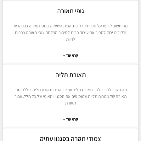
גופי תאורה
מה חשוב לדעת על גופי תאורה בגג הבית השימוש בגופי תאורה בגג הבית
ובקירות יכול להפוך את עיצוב הבית לסיפור הצלחה. גופי תאורה צרכים
להיות
קרא עוד »
תאורת תליה
מה חשוב להכיר לגבי תאורת תליה ועיצוב הבית תאורת תליה כוללת גופי
תאורה של מנורות תלייה שמוסיפים את הסגנון והאופי של כל חלל. עבור
תאורת
קרא עוד »
צמודי תקרה בסגנון עתיק