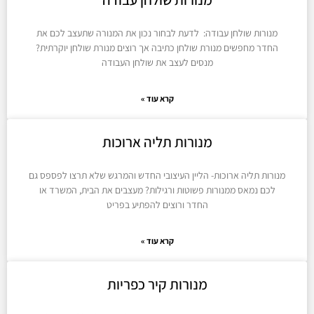
מנורות שולחן עבודה: לדעת לבחור נכון את המנורה שתעצב לכם את
החדר מחפשים מנורת שולחן כתיבה אך רוצים מנורת שולחן יוקרתית?
מנסים לעצב את שולחן העבודה
קרא עוד »
מנורות תליה ארוכות
מנורות תליה ארוכות- הליין העיצובי החדש והמרגש שלא תרצו לפספס גם
לכם נמאס ממנורות פשוטות ורגילות? מעצבים את הבית, המשרד או
החדר ורוצים להפתיע בפריט
קרא עוד »
מנורות קיר כפריות