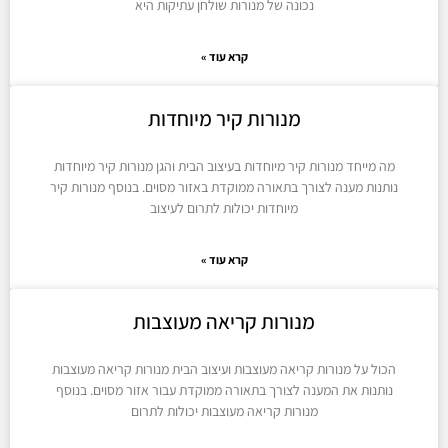
נכונה של מנורות שולחן עתיקות היא
קרא עוד »
מנורות קיר מיוחדות
מה מייחד מנורות קיר מיוחדות בעיצוב הבית והגן מנורות קיר מיוחדות
נותנות מענה לצורך בתאורה ממוקדת באזור מסוים. בנוסף מנורות קיר
מיוחדות יכולות לתרום לעיצוב
קרא עוד »
מנורות קריאה מעוצבות
הכול על מנורות קריאה מעוצבות ועיצוב הבית מנורות קריאה מעוצבות
נותנות את המענה לצורך בתאורה ממוקדת עבור אזור מסוים. בנוסף
מנורות קריאה מעוצבות יכולות לתרום