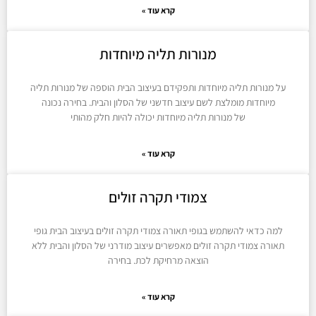
קרא עוד »
מנורות תליה מיוחדות
על מנורות תליה מיוחדות ותפקידם בעיצוב הבית הוספה של מנורות תליה
מיוחדות מומלצת לשם עיצוב חדשני של הסלון והבית. בחירה נכונה
של מנורות תליה מיוחדות יכולה להיות חלק מהותי
קרא עוד »
צמודי תקרה זולים
למה כדאי להשתמש בגופי תאורה צמודי תקרה זולים בעיצוב הבית גופי
תאורה צמודי תקרה זולים מאפשרים עיצוב מודרני של הסלון והבית ללא
הוצאה מרחיקת לכת. בחירה
קרא עוד »