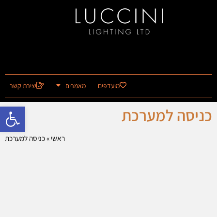
מועדפים
מאמרים
יצירת קשר
פתח סרגל 
כניסה למערכת
ראשי
»
כניסה למערכת