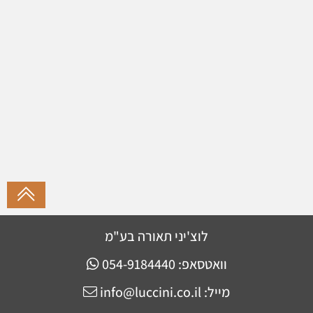
לוצ'יני תאורה בע"מ
וואטסאפ: 054-9184440
מייל: info@luccini.co.il